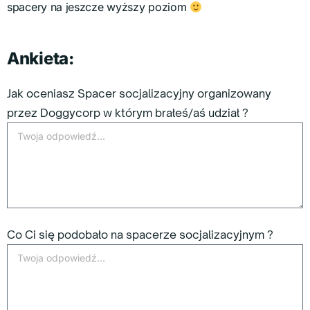
spacery na jeszcze wyższy poziom
Ankieta:
Jak oceniasz Spacer socjalizacyjny organizowany
przez Doggycorp w którym brałeś/aś udział ?
Co Ci się podobało na spacerze socjalizacyjnym ?