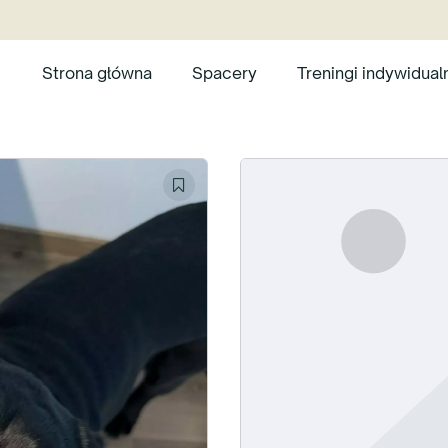
Strona główna
Spacery
Treningi indywidual