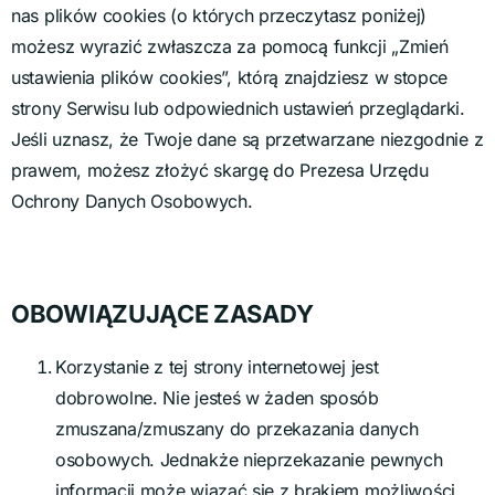
nas plików cookies (o których przeczytasz poniżej)
możesz wyrazić zwłaszcza za pomocą funkcji „Zmień
ustawienia plików cookies”, którą znajdziesz w stopce
strony Serwisu lub odpowiednich ustawień przeglądarki.
Jeśli uznasz, że Twoje dane są przetwarzane niezgodnie z
prawem, możesz złożyć skargę do Prezesa Urzędu
Ochrony Danych Osobowych.
OBOWIĄZUJĄCE ZASADY
Korzystanie z tej strony internetowej jest
dobrowolne. Nie jesteś w żaden sposób
zmuszana/zmuszany do przekazania danych
osobowych. Jednakże nieprzekazanie pewnych
informacji może wiązać się z brakiem możliwości