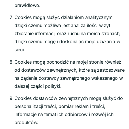
prawidłowo.
Cookies mogą służyć działaniom analitycznym
dzięki czemu możliwa jest analiza ilości wizyt i
zbieranie informacji oraz ruchu na moich stronach,
dzięki czemu mogę udoskonalać moje działania w
sieci
Cookies mogą pochodzić na mojej stronie również
od dostawców zewnętrznych, które są zastosowane
na żądanie dostawcy zewnętrznego wskazanego w
dalszej części polityki.
Cookies dostawców zewnętrznych mogą służyć do
personalizacji treści, pomiar reklam i treści,
informacje na temat ich odbiorców i rozwój ich
produktów.