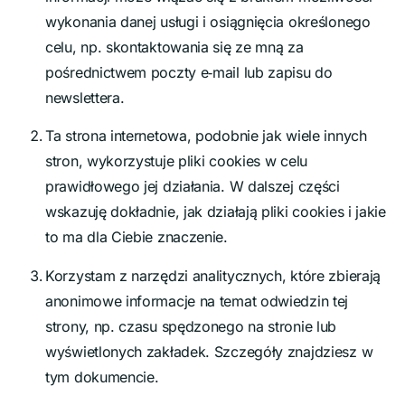
wykonania danej usługi i osiągnięcia określonego
celu, np. skontaktowania się ze mną za
pośrednictwem poczty e‑mail lub zapisu do
newslettera.
Ta strona internetowa, podobnie jak wiele innych
stron, wykorzystuje pliki cookies w celu
prawidłowego jej działania. W dalszej części
wskazuję dokładnie, jak działają pliki cookies i jakie
to ma dla Ciebie znaczenie.
Korzystam z narzędzi analitycznych, które zbierają
anonimowe informacje na temat odwiedzin tej
strony, np. czasu spędzonego na stronie lub
wyświetlonych zakładek. Szczegóły znajdziesz w
tym dokumencie.