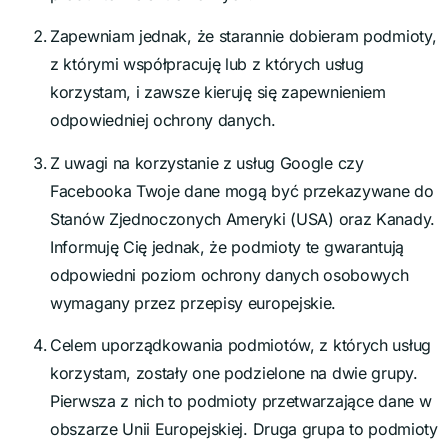
Zapewniam jednak, że starannie dobieram podmioty,
z którymi współpracuję lub z których usług
korzystam, i zawsze kieruję się zapewnieniem
odpowiedniej ochrony danych.
Z uwagi na korzystanie z usług Google czy
Facebooka Twoje dane mogą być przekazywane do
Stanów Zjednoczonych Ameryki (USA) oraz Kanady.
Informuję Cię jednak, że podmioty te gwarantują
odpowiedni poziom ochrony danych osobowych
wymagany przez przepisy europejskie.
Celem uporządkowania podmiotów, z których usług
korzystam, zostały one podzielone na dwie grupy.
Pierwsza z nich to podmioty przetwarzające dane w
obszarze Unii Europejskiej. Druga grupa to podmioty