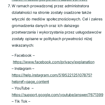
W ramach prowadzonej przez administratora
działalności na stronie zostały osadzone także
wtyczki do mediów społecznościowych. Cel i zakres
gromadzenia danych oraz ich dalszego
przetwarzania i wykorzystania przez usługodawców
zostały opisane w politykach prywatności niżej
wskazanych:
–
Facebook –
https://www.facebook.com/privacy/explanation
– Instagram –
https://help.instagram.com/519522125107875?
helpref=page_content
–
YouTube –
https://support.google.com/youtube/answer/7671399
– Tik Tok –