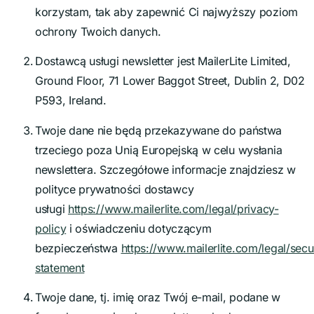
korzystam, tak aby zapewnić Ci najwyższy poziom
ochrony Twoich danych.
Dostawcą usługi newsletter jest MailerLite Limited,
Ground Floor, 71 Lower Baggot Street, Dublin 2, D02
P593, Ireland.
Twoje dane nie będą przekazywane do państwa
trzeciego poza Unią Europejską w celu wysłania
newslettera. Szczegółowe informacje znajdziesz w
polityce prywatności dostawcy
usługi
https://www.mailerlite.com/legal/privacy-
policy
i oświadczeniu dotyczącym
bezpieczeństwa
https://www.mailerlite.co
m/legal/secur
statement
Twoje dane, tj. imię oraz Twój e-mail, podane w