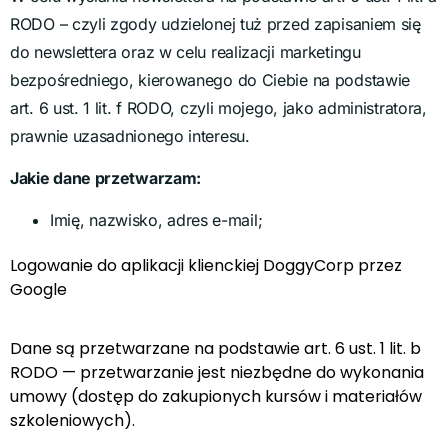
RODO – czyli zgody udzielonej tuż przed zapisaniem się
do newslettera oraz w celu realizacji marketingu
bezpośredniego, kierowanego do Ciebie na podstawie
art. 6 ust. 1 lit. f RODO, czyli mojego, jako administratora,
prawnie uzasadnionego interesu.
Jakie dane przetwarzam:
Imię, nazwisko, adres e-mail;
Logowanie do aplikacji klienckiej DoggyCorp przez
Google
Dane są przetwarzane na podstawie art. 6 ust. 1 lit. b
RODO — przetwarzanie jest niezbędne do wykonania
umowy (dostęp do zakupionych kursów i materiałów
szkoleniowych).