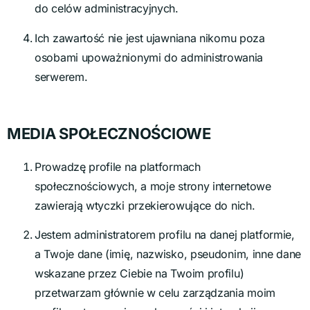
do celów administracyjnych.
Ich zawartość nie jest ujawniana nikomu poza
osobami upoważnionymi do administrowania
serwerem.
MEDIA SPOŁECZNOŚCIOWE
Prowadzę profile na platformach
społecznościowych, a moje strony internetowe
zawierają wtyczki przekierowujące do nich.
Jestem administratorem profilu na danej platformie,
a Twoje dane (imię, nazwisko, pseudonim, inne dane
wskazane przez Ciebie na Twoim profilu)
przetwarzam głównie w celu zarządzania moim