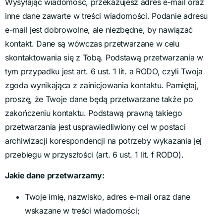
Wysyłając wiadomość, przekazujesz adres e-mail oraz
inne dane zawarte w treści wiadomości. Podanie adresu
e-mail jest dobrowolne, ale niezbędne, by nawiązać
kontakt. Dane są wówczas przetwarzane w celu
skontaktowania się z Tobą. Podstawą przetwarzania w
tym przypadku jest art. 6 ust. 1 lit. a RODO, czyli Twoja
zgoda wynikająca z zainicjowania kontaktu. Pamiętaj,
proszę, że Twoje dane będą przetwarzane także po
zakończeniu kontaktu. Podstawą prawną takiego
przetwarzania jest usprawiedliwiony cel w postaci
archiwizacji korespondencji na potrzeby wykazania jej
przebiegu w przyszłości (art. 6 ust. 1 lit. f RODO).
Jakie dane przetwarzamy:
Twoje imię, nazwisko, adres e-mail oraz dane
wskazane w treści wiadomości;