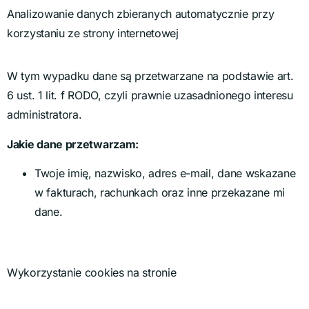
Analizowanie danych zbieranych automatycznie przy
korzystaniu ze strony internetowej
W tym wypadku dane są przetwarzane na podstawie art.
6 ust. 1 lit. f RODO, czyli prawnie uzasadnionego interesu
administratora.
Jakie dane przetwarzam:
Twoje imię, nazwisko, adres e-mail, dane wskazane
w fakturach, rachunkach oraz inne przekazane mi
dane.
Wykorzystanie cookies na stronie