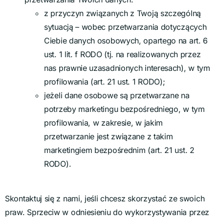
z przyczyn związanych z Twoją szczególną
sytuacją – wobec przetwarzania dotyczących
Ciebie danych osobowych, opartego na art. 6
ust. 1 lit. f RODO (tj. na realizowanych przez
nas prawnie uzasadnionych interesach), w tym
profilowania (art. 21 ust. 1 RODO);
jeżeli dane osobowe są przetwarzane na
potrzeby marketingu bezpośredniego, w tym
profilowania, w zakresie, w jakim
przetwarzanie jest związane z takim
marketingiem bezpośrednim (art. 21 ust. 2
RODO).
Skontaktuj się z nami, jeśli chcesz skorzystać ze swoich
praw. Sprzeciw w odniesieniu do wykorzystywania przez