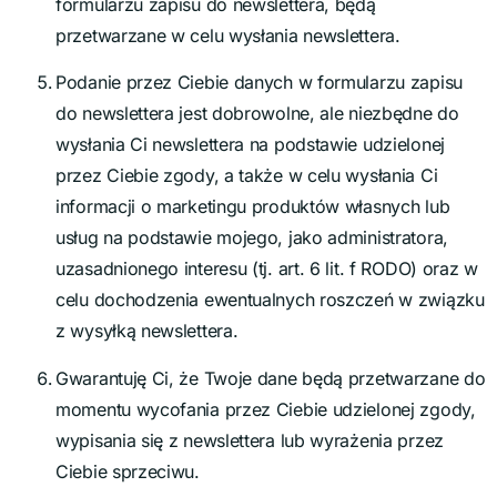
formularzu zapisu do newslettera, będą
przetwarzane w celu wysłania newslettera.
Podanie przez Ciebie danych w formularzu zapisu
do newslettera jest dobrowolne, ale niezbędne do
wysłania Ci newslettera na podstawie udzielonej
przez Ciebie zgody, a także w celu wysłania Ci
informacji o marketingu produktów własnych lub
usług na podstawie mojego, jako administratora,
uzasadnionego interesu (tj. art. 6 lit. f RODO) oraz w
celu dochodzenia ewentualnych roszczeń w związku
z wysyłką newslettera.
Gwarantuję Ci, że Twoje dane będą przetwarzane do
momentu wycofania przez Ciebie udzielonej zgody,
wypisania się z newslettera lub wyrażenia przez
Ciebie sprzeciwu.