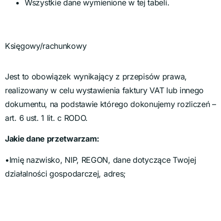
Wszystkie dane wymienione w tej tabeli.
Księgowy/rachunkowy
Jest to obowiązek wynikający z przepisów prawa,
realizowany w celu wystawienia faktury VAT lub innego
dokumentu, na podstawie którego dokonujemy rozliczeń –
art. 6 ust. 1 lit. c RODO.
Jakie dane przetwarzam:
•Imię nazwisko, NIP, REGON, dane dotyczące Twojej
działalności gospodarczej, adres;