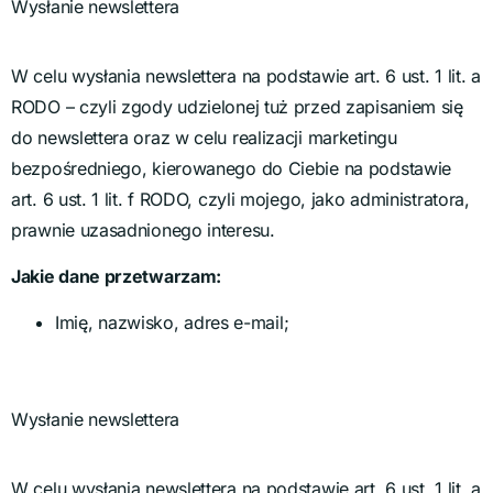
Wysłanie newslettera
W celu wysłania newslettera na podstawie art. 6 ust. 1 lit. a
RODO – czyli zgody udzielonej tuż przed zapisaniem się
do newslettera oraz w celu realizacji marketingu
bezpośredniego, kierowanego do Ciebie na podstawie
art. 6 ust. 1 lit. f RODO, czyli mojego, jako administratora,
prawnie uzasadnionego interesu.
Jakie dane przetwarzam:
Imię, nazwisko, adres e-mail;
Wysłanie newslettera
W celu wysłania newslettera na podstawie art. 6 ust. 1 lit. a