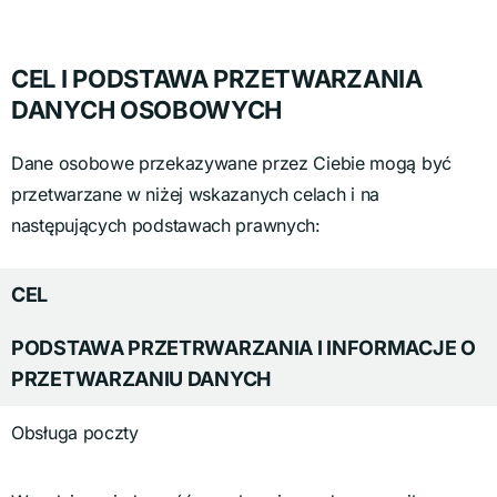
CEL I PODSTAWA PRZETWARZANIA
DANYCH OSOBOWYCH
Dane osobowe przekazywane przez Ciebie mogą być
przetwarzane w niżej wskazanych celach i na
następujących podstawach prawnych:
CEL
PODSTAWA PRZETRWARZANIA I INFORMACJE O
PRZETWARZANIU DANYCH
Obsługa poczty