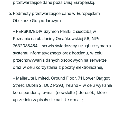
przetwarzające dane poza Unią Europejską.
Podmioty przetwarzające dane w Europejskim
Obszarze Gospodarczym
– PERSKIMEDIA Szymon Perski z siedzibą w
Poznaniu na ul. Janiny Omańkowskiej 58, NIP:
7632085454 – serwis świadczący usługi utrzymania
systemu informatycznego oraz hostingu, w celu
przechowywania danych osobowych na serwerze
oraz w celu korzystania z poczty elektronicznej;
– MailerLite Limited, Ground Floor, 71 Lower Baggot
Street, Dublin 2, D02 P593, Ireland – w celu wysłania
korespondencji e-mail (newsletter) do osób, które
uprzednio zapisały się na listę e-mail;