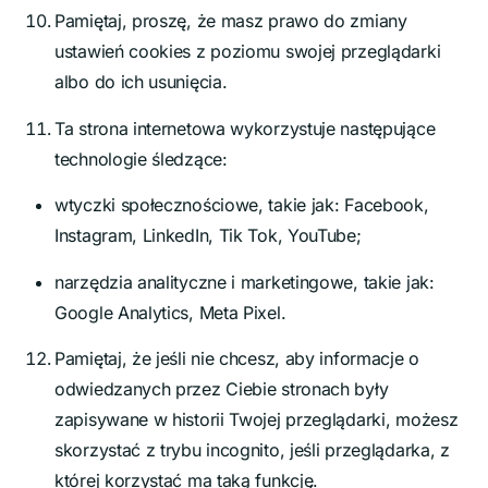
Pamiętaj, proszę, że masz prawo do zmiany
ustawień cookies z poziomu swojej przeglądarki
albo do ich usunięcia.
Ta strona internetowa wykorzystuje następujące
technologie śledzące:
wtyczki społecznościowe, takie jak: Facebook,
Instagram, LinkedIn, Tik Tok, YouTube;
narzędzia analityczne i marketingowe, takie jak:
Google Analytics, Meta Pixel.
Pamiętaj, że jeśli nie chcesz, aby informacje o
odwiedzanych przez Ciebie stronach były
zapisywane w historii Twojej przeglądarki, możesz
skorzystać z trybu incognito, jeśli przeglądarka, z
której korzystać ma taką funkcję.