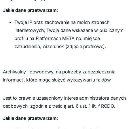
Jakie dane przetwarzam:
Twoje IP oraz zachowanie na moich stronach
internetowych; Twoja dane wskazane w publicznym
profilu na Platformach META np. miejsce
zatrudnienia, wizerunek (zdjęcie profilowe).
Archiwalny i dowodowy, na potrzeby zabezpieczenia
informacji, które mogą służyć wykazywaniu faktów
Jest to prawnie uzasadniony interes administratora danych
osobowych, zgodnie z treścią art. 6 ust. 1 lit. f RODO.
Jakie dane przetwarzam: