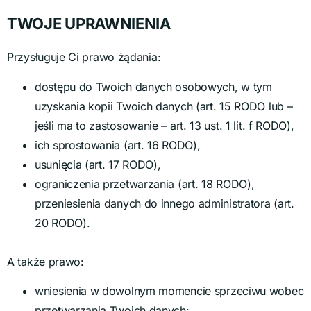
TWOJE UPRAWNIENIA
Przysługuje Ci prawo żądania:
dostępu do Twoich danych osobowych, w tym
uzyskania kopii Twoich danych (art. 15 RODO lub –
jeśli ma to zastosowanie – art. 13 ust. 1 lit. f RODO),
ich sprostowania (art. 16 RODO),
usunięcia (art. 17 RODO),
ograniczenia przetwarzania (art. 18 RODO),
przeniesienia danych do innego administratora (art.
20 RODO).
A także prawo:
wniesienia w dowolnym momencie sprzeciwu wobec
przetwarzania Twoich danych: