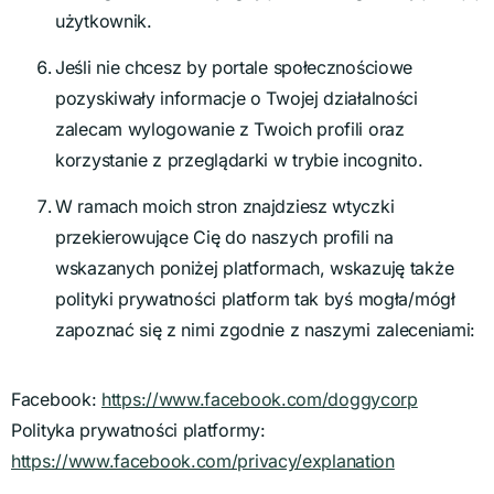
użytkownik.
Jeśli nie chcesz by portale społecznościowe
pozyskiwały informacje o Twojej działalności
zalecam wylogowanie z Twoich profili oraz
korzystanie z przeglądarki w trybie incognito.
W ramach moich stron znajdziesz wtyczki
przekierowujące Cię do naszych profili na
wskazanych poniżej platformach, wskazuję także
polityki prywatności platform tak byś mogła/mógł
zapoznać się z nimi zgodnie z naszymi zaleceniami:
Facebook:
https://www.facebook.com/doggycorp
Polityka prywatności platformy:
https://www.facebook.com/privacy/explanation