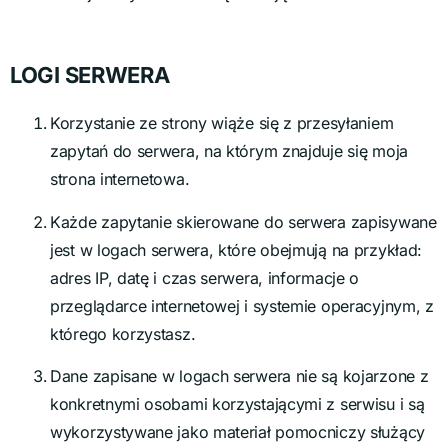
LOGI SERWERA
Korzystanie ze strony wiąże się z przesyłaniem
zapytań do serwera, na którym znajduje się moja
strona internetowa.
Każde zapytanie skierowane do serwera zapisywane
jest w logach serwera, które obejmują na przykład:
adres IP, datę i czas serwera, informacje o
przeglądarce internetowej i systemie operacyjnym, z
którego korzystasz.
Dane zapisane w logach serwera nie są kojarzone z
konkretnymi osobami korzystającymi z serwisu i są
wykorzystywane jako materiał pomocniczy służący