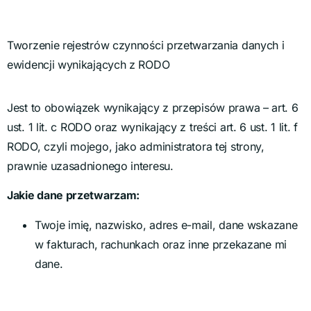
Tworzenie rejestrów czynności przetwarzania danych i
ewidencji wynikających z RODO
Jest to obowiązek wynikający z przepisów prawa – art. 6
ust. 1 lit. c RODO oraz wynikający z treści art. 6 ust. 1 lit. f
RODO, czyli mojego, jako administratora tej strony,
prawnie uzasadnionego interesu.
Jakie dane przetwarzam:
Twoje imię, nazwisko, adres e-mail, dane wskazane
w fakturach, rachunkach oraz inne przekazane mi
dane.