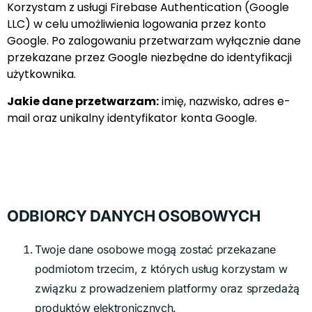
Korzystam z usługi Firebase Authentication (Google
LLC) w celu umożliwienia logowania przez konto
Google. Po zalogowaniu przetwarzam wyłącznie dane
przekazane przez Google niezbędne do identyfikacji
użytkownika.
Jakie dane przetwarzam:
imię, nazwisko, adres e-
mail oraz unikalny identyfikator konta Google.
ODBIORCY DANYCH OSOBOWYCH
Twoje dane osobowe mogą zostać przekazane
podmiotom trzecim, z których usług korzystam w
związku z prowadzeniem platformy oraz sprzedażą
produktów elektronicznych.