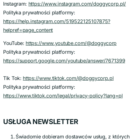
Instagram:
https://www.instagram.com/doggycorp.pl/
Polityka prywatności platformy:
https://help.instagram.com/519522125107875?
helpref=page_content
YouTube:
https://www.youtube.com/@doggycorp
Polityka prywatności platformy:
https://support.google.com/youtube/answer/7671399
Tik Tok:
https://www.tiktok.com/@doggycorp.pl
Polityka prywatności platformy:
https://www.tiktok.com/legal/privacy-policy?lang=pl
USŁUGA NEWSLETTER
Świadomie dobieram dostawców usług, z których