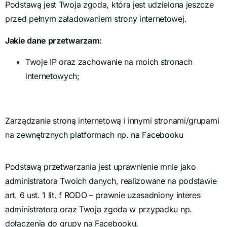
Podstawą jest Twoja zgoda, która jest udzielona jeszcze
przed pełnym załadowaniem strony internetowej.
Jakie dane przetwarzam:
Twoje IP oraz zachowanie na moich stronach
internetowych;
Zarządzanie stroną internetową i innymi stronami/grupami
na zewnętrznych platformach np. na Facebooku
Podstawą przetwarzania jest uprawnienie mnie jako
administratora Twoich danych, realizowane na podstawie
art. 6 ust. 1 lit. f RODO – prawnie uzasadniony interes
administratora oraz Twoja zgoda w przypadku np.
dołączenia do grupy na Facebooku.