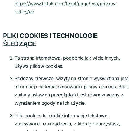
https://www.tiktok.com/legal/page/eea/privacy-
policy/en
PLIKI COOKIES I TECHNOLOGIE
ŚLEDZĄCE
Ta strona internetowa, podobnie jak wiele innych,
używa plików cookies.
Podczas pierwszej wizyty na stronie wyświetlana jest
informacja na temat stosowania plików cookies. Brak
zmiany ustawień przeglądarki jest równoznaczny z
wyrażeniem zgody na ich użycie.
Pliki cookies to krótkie informacje tekstowe,
zapisywane na urządzeniu, z którego korzystasz,