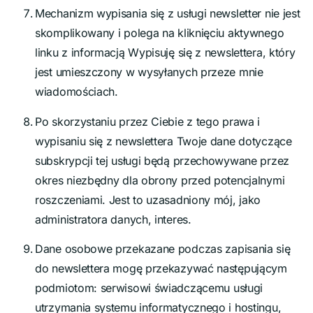
Mechanizm wypisania się z usługi newsletter nie jest
skomplikowany i polega na kliknięciu aktywnego
linku z informacją Wypisuję się z newslettera, który
jest umieszczony w wysyłanych przeze mnie
wiadomościach.
Po skorzystaniu przez Ciebie z tego prawa i
wypisaniu się z newslettera Twoje dane dotyczące
subskrypcji tej usługi będą przechowywane przez
okres niezbędny dla obrony przed potencjalnymi
roszczeniami. Jest to uzasadniony mój, jako
administratora danych, interes.
Dane osobowe przekazane podczas zapisania się
do newslettera mogę przekazywać następującym
podmiotom: serwisowi świadczącemu usługi
utrzymania systemu informatycznego i hostingu,