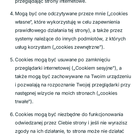
przeglądając strony internetowe.
Mogą być one odczytywane przeze mnie („cookies
własne”, które wykorzystuję w celu zapewnienia
prawidłowego działania tej strony), a także przez
systemy należące do innych podmiotów, z których
usług korzystam („cookies zewnętrzne”).
Cookies mogą być usuwane po zamknięciu
przeglądarki internetowej („Cookiem sesyjne”), a
także mogą być zachowywane na Twoim urządzeniu
i pozwalają na rozpoznanie Twojej przeglądarki przy
następnej wizycie na moich stronach („cookies
trwałe”).
Cookies mogą być niezbędne do funkcjonowania
odwiedzanej przez Ciebie strony i jeśli nie wyrazisz
zgody na ich działanie, to strona może nie działać