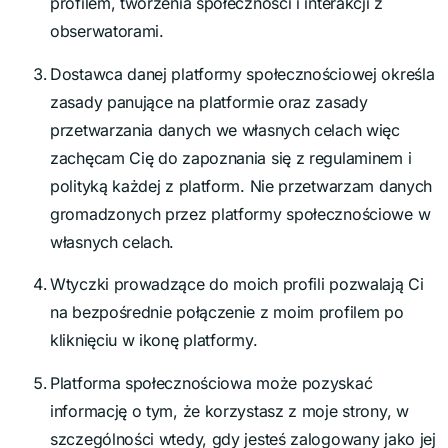
profilem, tworzenia społeczności i interakcji z
obserwatorami.
Dostawca danej platformy społecznościowej określa
zasady panujące na platformie oraz zasady
przetwarzania danych we własnych celach więc
zachęcam Cię do zapoznania się z regulaminem i
polityką każdej z platform. Nie przetwarzam danych
gromadzonych przez platformy społecznościowe w
własnych celach.
Wtyczki prowadzące do moich profili pozwalają Ci
na bezpośrednie połączenie z moim profilem po
kliknięciu w ikonę platformy.
Platforma społecznościowa może pozyskać
informację o tym, że korzystasz z moje strony, w
szczególności wtedy, gdy jesteś zalogowany jako jej