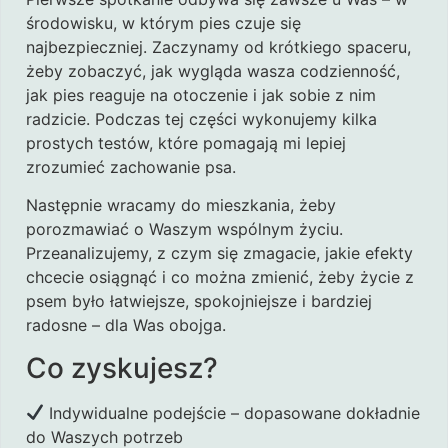
środowisku, w którym pies czuje się
najbezpieczniej. Zaczynamy od krótkiego spaceru,
żeby zobaczyć, jak wygląda wasza codzienność,
jak pies reaguje na otoczenie i jak sobie z nim
radzicie. Podczas tej części wykonujemy kilka
prostych testów, które pomagają mi lepiej
zrozumieć zachowanie psa.
Następnie wracamy do mieszkania, żeby
porozmawiać o Waszym wspólnym życiu.
Przeanalizujemy, z czym się zmagacie, jakie efekty
chcecie osiągnąć i co można zmienić, żeby życie z
psem było łatwiejsze, spokojniejsze i bardziej
radosne – dla Was obojga.
Co zyskujesz?
Indywidualne podejście – dopasowane dokładnie
do Waszych potrzeb