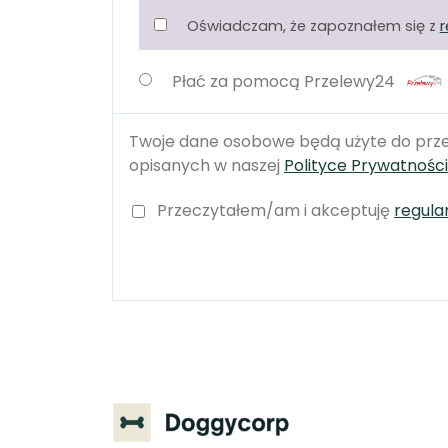
Oświadczam, że zapoznałem się z
Płać za pomocą Przelewy24
Twoje dane osobowe będą użyte do przet
opisanych w naszej
Polityce Prywatności
Przeczytałem/am i akceptuję
regula